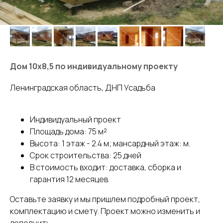
Дом 10х8,5 по индивидуальному проекту
Ленинградская область, ДНП Усадьба
Индивидуальный проект
Площадь дома: 75 м²
Высота: 1 этаж - 2.4 м; мансардный этаж: м.
Срок строительства: 25 дней
В стоимость входит: доставка, сборка и
гарантия 12 месяцев.
Оставьте заявку и мы пришлем подробный проект,
комплектацию и смету. Проект можно изменить и