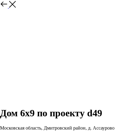
Еще
Дом 6х9 по проекту d49
Московская область, Дмитровский район, д. Ассаурово