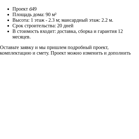
Проект d49
Площадь дома: 90 м²
Высота: 1 этаж - 2.3 м; мансардный этаж: 2.2 м.
Срок строительства: 20 дней
В стоимость входит: доставка, сборка и гарантия 12
месяцев.
Оставьте заявку и мы пришлем подробный проект,
комплектацию и смету. Проект можно изменить и дополнить