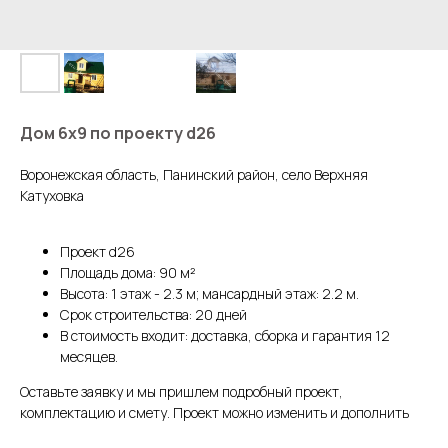
Дом 6х9 по проекту d26
Воронежская область, Панинский район, село Верхняя
Катуховка
Проект d26
Площадь дома: 90 м²
Высота: 1 этаж - 2.3 м; мансардный этаж: 2.2 м.
Срок строительства: 20 дней
В стоимость входит: доставка, сборка и гарантия 12
месяцев.
Оставьте заявку и мы пришлем подробный проект,
комплектацию и смету. Проект можно изменить и дополнить