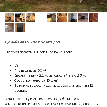
Дом-баня 6х6 по проекту b9
Тверская область, Кимрский район, д. Крева
b9
Площадь дома: 50 м²
Высота: 1 этаж - 2.2 м; мансардный этаж: 2.3 м.
Срок строительства: 15 дней
В стоимость входит: доставка, сборка и гарантия 12
месяцев.
Оставьте заявку и мы пришлем подробный проект,
комплектацию и смету. Проект можно изменить и дополнить