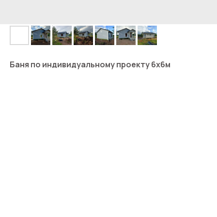
Баня по индивидуальному проекту 6х6м