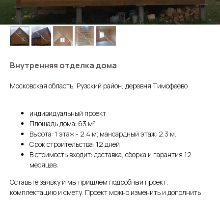
Внутренняя отделка дома
Московская область, Рузский район, деревня Тимофеево
индивидуальный проект
Площадь дома: 63 м²
Высота: 1 этаж - 2.4 м; мансардный этаж: 2.3 м.
Срок строительства: 12 дней
В стоимость входит: доставка, сборка и гарантия 12
месяцев.
Оставьте заявку и мы пришлем подробный проект,
комплектацию и смету. Проект можно изменить и дополнить