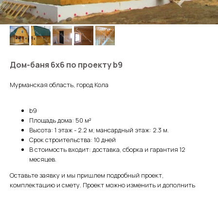
Дом-баня 6х6 по проекту b9
Мурманская область, город Кола
b9
Площадь дома: 50 м²
Высота: 1 этаж - 2.2 м; мансардный этаж: 2.3 м.
Срок строительства: 10 дней
В стоимость входит: доставка, сборка и гарантия 12
месяцев.
Оставьте заявку и мы пришлем подробный проект,
комплектацию и смету. Проект можно изменить и дополнить