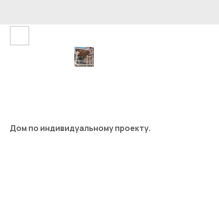
Дом по индивидуальному проекту.