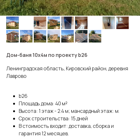
Дом-баня 10х4м по проекту b26
Ленинградская область, Кировский район, деревня
Лаврово
b26
Площадь дома: 40 м²
Высота: 1 этаж - 2.4 м; мансардный этаж: м.
Срок строительства: 15 дней
В стоимость входит: доставка, сборка и
гарантия 12 месяцев.