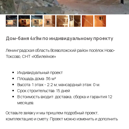
Дом-баня 4х9м по индивидуальному проекту
Ленинградская область Всеволожский район посёлок Ново-
Токсово, СНТ «Юбилейное»
Индивидуальный проект
Площадь дома: 36 м²
Высота: 1 этаж - 2.2 м; мансардный этаж: 0 м.
Срок строительства: 15 дней
В стоимость входит: доставка, сборка и гарантия 12
месяцев.
Оставьте заявку и мы пришлем подробный проект,
комплектацию и смету. Проект можно изменить и дополнить