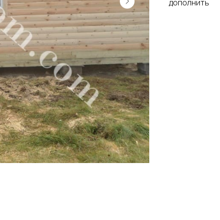
дополнить