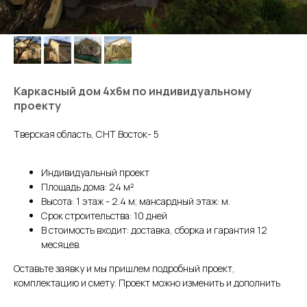
Каркасный дом 4х6м по индивидуальному
проекту
Тверская область, СНТ Восток- 5
Индивидуальный проект
Площадь дома: 24 м²
Высота: 1 этаж - 2.4 м; мансардный этаж: м.
Срок строительства: 10 дней
В стоимость входит: доставка, сборка и гарантия 12
месяцев.
Оставьте заявку и мы пришлем подробный проект,
комплектацию и смету. Проект можно изменить и дополнить