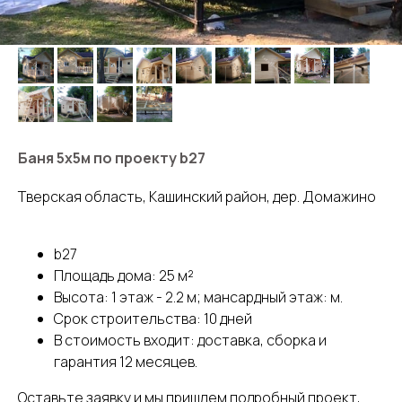
Баня 5х5м по проекту b27
Тверская область, Кашинский район, дер. Домажино
b27
Площадь дома: 25 м²
Высота: 1 этаж - 2.2 м; мансардный этаж: м.
Срок строительства: 10 дней
В стоимость входит: доставка, сборка и
гарантия 12 месяцев.
Оставьте заявку и мы пришлем подробный проект,